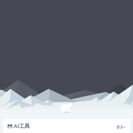
AI工具
更多+