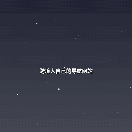
跨境人自己的导航网站