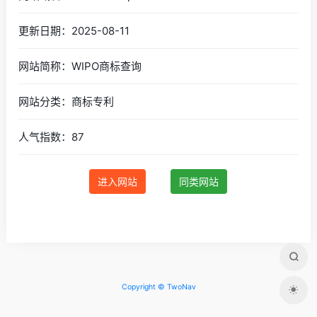
更新日期：2025-08-11
网站简称：WIPO商标查询
网站分类：商标专利
人气指数：87
进入网站
同类网站
Copyright © TwoNav