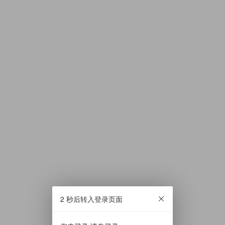
2 秒后转入登录页面