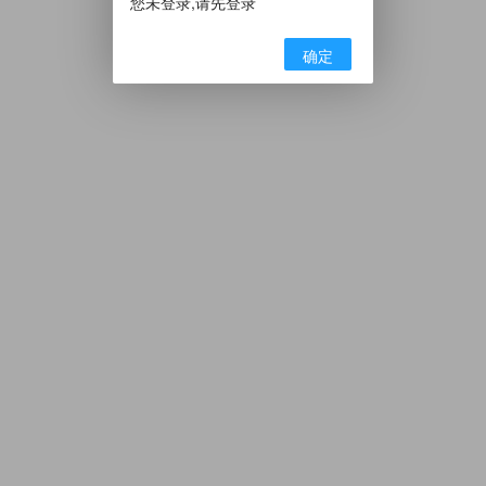
您未登录,请先登录
确定