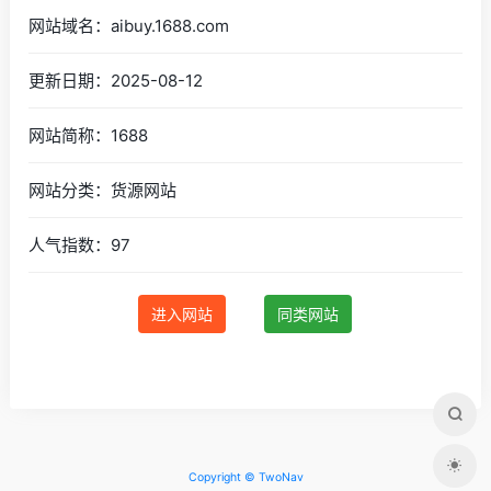
网站域名：aibuy.1688.com
更新日期：2025-08-12
网站简称：1688
网站分类：货源网站
人气指数：97
进入网站
同类网站
Copyright © TwoNav