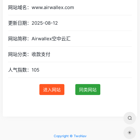
网站域名：www.airwallex.com
更新日期：2025-08-12
网站简称：Airwallex空中云汇
网站分类：收款支付
人气指数：105
进入网站
同类网站
Copyright © TwoNav