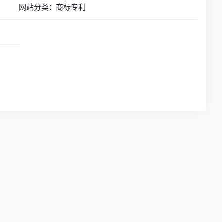
网站分类：商标专利