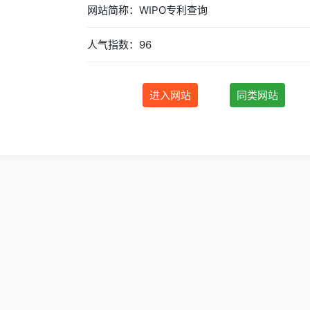
网站简称：WIPO专利查询
人气指数：96
进入网站
同类网站