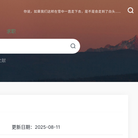
你说，如果我们这样在雪中一直走下去，是不是会走到了白头……
求职
文献
更新日期：2025-08-11