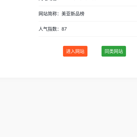
网站简称：美亚新品榜
人气指数：87
进入网站
同类网站