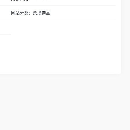
网站分类：跨境选品