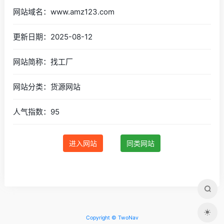
网站域名：www.amz123.com
更新日期：2025-08-12
网站简称：找工厂
网站分类：货源网站
人气指数：95
进入网站
同类网站
Copyright © TwoNav