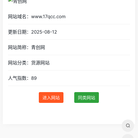
网站域名：www.17qcc.com
更新日期：2025-08-12
网站简称：青创网
网站分类：货源网站
人气指数：89
进入网站
同类网站