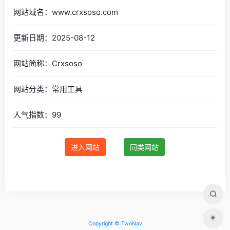
网站域名：www.crxsoso.com
更新日期：2025-08-12
网站简称：Crxsoso
网站分类：常用工具
人气指数：99
进入网站
同类网站
Copyright © TwoNav