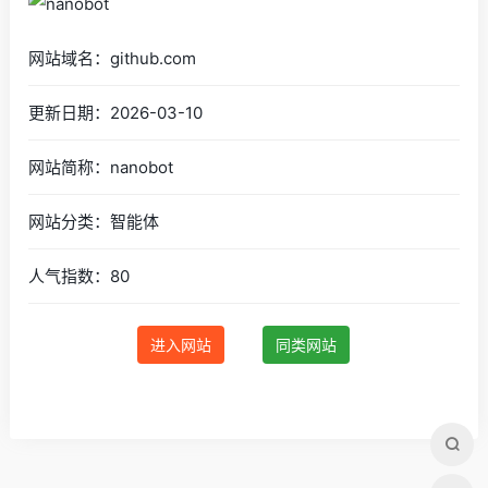
网站域名：github.com
更新日期：2026-03-10
网站简称：nanobot
网站分类：智能体
人气指数：80
进入网站
同类网站