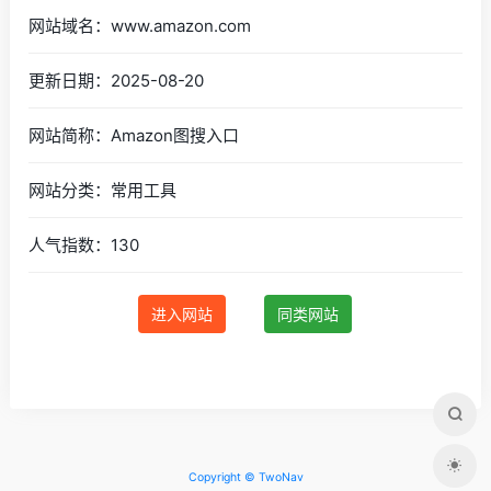
网站域名：www.amazon.com
更新日期：2025-08-20
网站简称：Amazon图搜入口
网站分类：常用工具
人气指数：130
进入网站
同类网站
Copyright © TwoNav