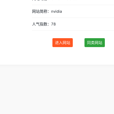
网站简称：nvidia
人气指数：78
进入网站
同类网站