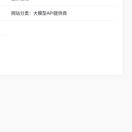
网站分类：大模型API提供商