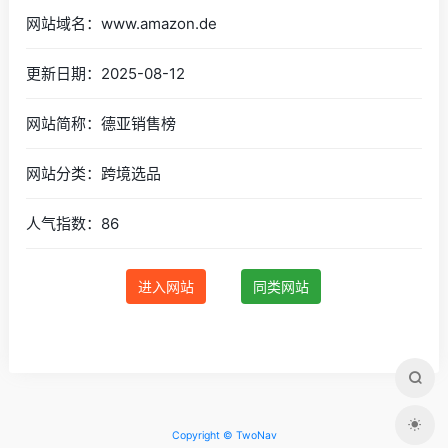
网站域名：www.amazon.de
更新日期：2025-08-12
网站简称：德亚销售榜
网站分类：跨境选品
人气指数：86
进入网站
同类网站
Copyright © TwoNav