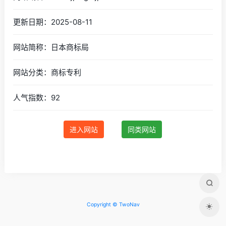
更新日期：2025-08-11
网站简称：日本商标局
网站分类：商标专利
人气指数：92
进入网站
同类网站
Copyright © TwoNav