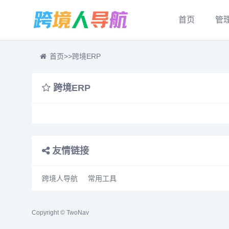
首页
管
首页
>>
跨境ERP
跨境ERP
友情链接
跨境人导航
常用工具
Copyright © TwoNav