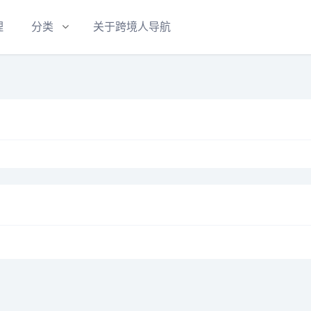
理
分类
关于跨境人导航