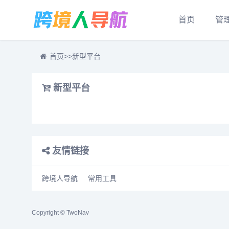
首页
管
首页
>>
新型平台
新型平台
友情链接
跨境人导航
常用工具
Copyright © TwoNav