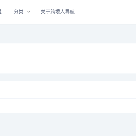
理
分类
关于跨境人导航